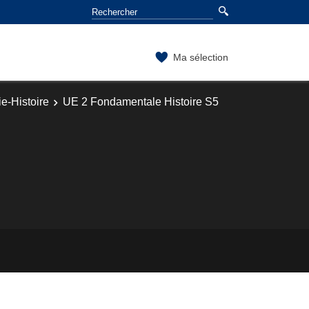
Ma sélection
e-Histoire
UE 2 Fondamentale Histoire S5