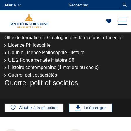
Aller à
Offre de formation
Catalogue des formations
Licence
Licence Philosophie
Double Licence Philosophie-Histoire
UE 2 Fondamentale Histoire S6
Histoire contemporaine (1 matière au choix)
Guerre, polit et sociétés
Guerre, polit et sociétés
Ajouter à la sélection
Télécharger