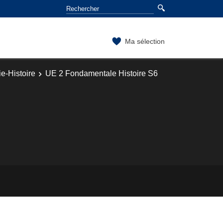
Ma sélection
e-Histoire
UE 2 Fondamentale Histoire S6