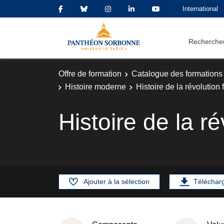
International
Rechercher
Offre de formation
Catalogue des formations
Histoire moderne
Histoire de la révolution
Histoire de la r
Ajouter à la sélection
Téléchar