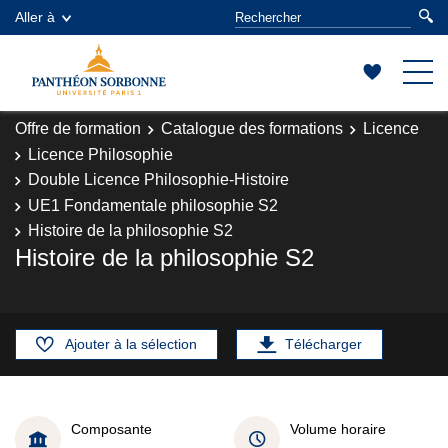
Aller à
Offre de formation
Catalogue des formations
Licence
Licence Philosophie
Double Licence Philosophie-Histoire
UE1 Fondamentale philosophie S2
Histoire de la philosophie S2
Histoire de la philosophie S2
Ajouter à la sélection
Télécharger
Composante
Volume horaire