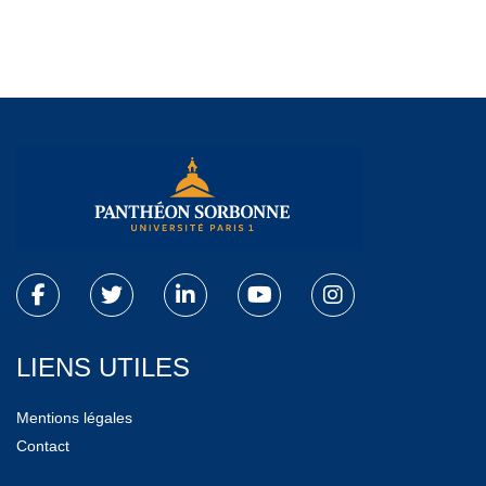
LIENS UTILES
Mentions légales
Contact