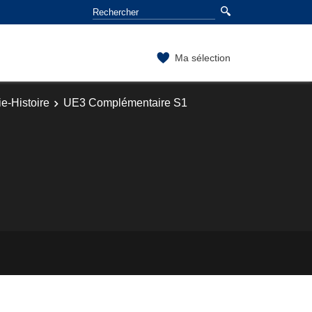
Ma sélection
e-Histoire
UE3 Complémentaire S1