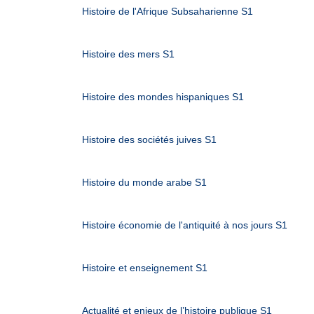
Histoire de l'Afrique Subsaharienne S1
Histoire des mers S1
Histoire des mondes hispaniques S1
Histoire des sociétés juives S1
Histoire du monde arabe S1
Histoire économie de l'antiquité à nos jours S1
Histoire et enseignement S1
Actualité et enjeux de l’histoire publique S1