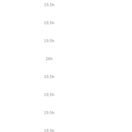
19,5h
19,5h
19,5h
26h
19,5h
19,5h
19,5h
19,5h