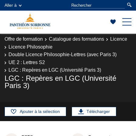
Aller à
Offre de formation
Catalogue des formations
Licence
Licence Philosophie
Double Licence Philosophie-Lettres (avec Paris 3)
UE 2 : Lettres S2
LGC : Repères en LGC (Université Paris 3)
LGC : Repères en LGC (Université
Paris 3)
Ajouter à la sélection
Télécharger