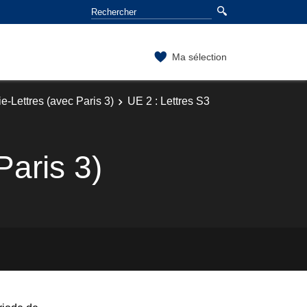
Ma sélection
-Lettres (avec Paris 3)
UE 2 : Lettres S3
Paris 3)