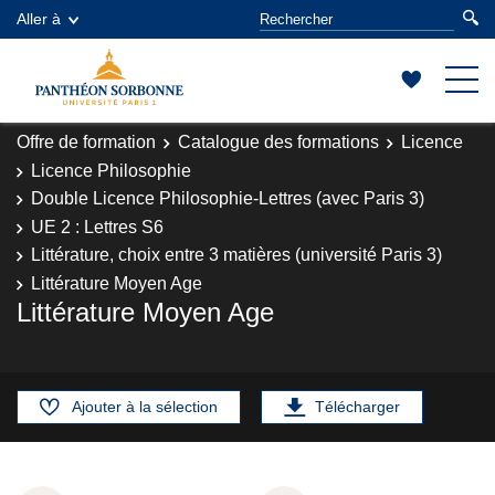
Aller à
Offre de formation
Catalogue des formations
Licence
Licence Philosophie
Double Licence Philosophie-Lettres (avec Paris 3)
UE 2 : Lettres S6
Littérature, choix entre 3 matières (université Paris 3)
Littérature Moyen Age
Littérature Moyen Age
Ajouter à la sélection
Télécharger