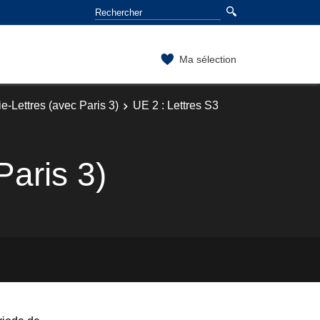
Ma sélection
-Lettres (avec Paris 3)
UE 2 : Lettres S3
Paris 3)