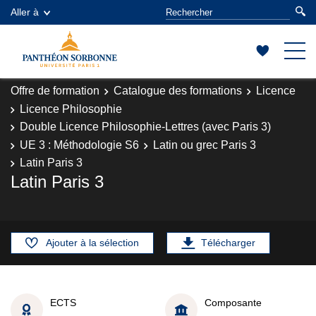
Aller à
Offre de formation
Catalogue des formations
Licence
Licence Philosophie
Double Licence Philosophie-Lettres (avec Paris 3)
UE 3 : Méthodologie S6
Latin ou grec Paris 3
Latin Paris 3
Latin Paris 3
Ajouter à la sélection
Télécharger
ECTS
Composante