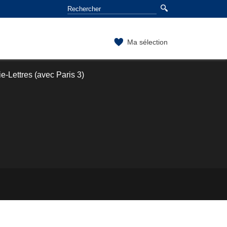
Ma sélection
-Lettres (avec Paris 3)