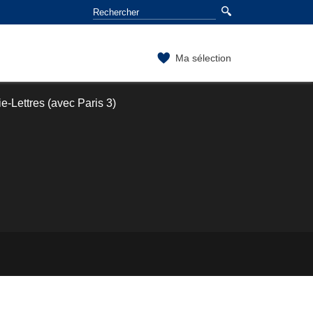
Ma sélection
-Lettres (avec Paris 3)