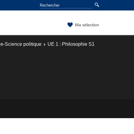
Ma sélection
e-Science politique
UE 1 : Philosophie S1