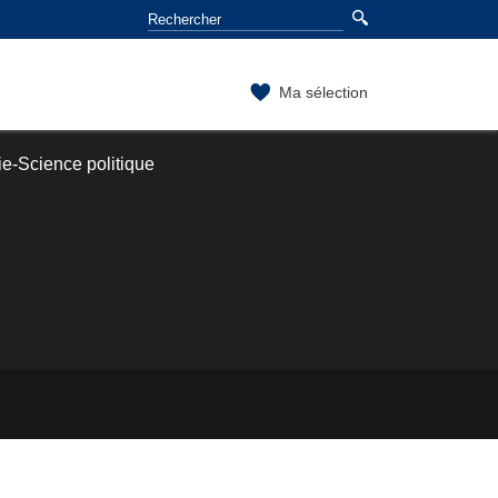
Ma sélection
e-Science politique