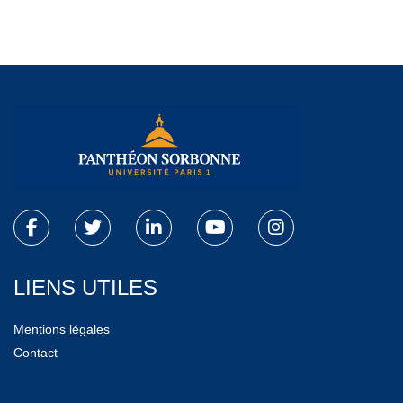
LIENS UTILES
Mentions légales
Contact