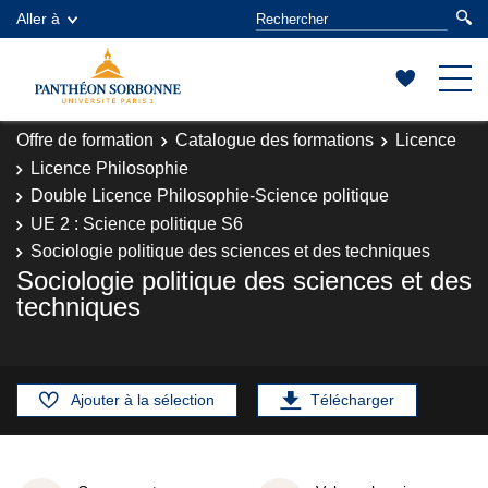
Aller à
Offre de formation
Catalogue des formations
Licence
Licence Philosophie
Double Licence Philosophie-Science politique
UE 2 : Science politique S6
Sociologie politique des sciences et des techniques
Sociologie politique des sciences et des
techniques
Ajouter à la sélection
Télécharger