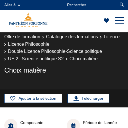
Aller à
Offre de formation
Catalogue des formations
Licence
Licence Philosophie
Double Licence Philosophie-Science politique
UE 2 : Science politique S2
Choix matière
Choix matière
Ajouter à la sélection
Télécharger
Composante
Période de l'année