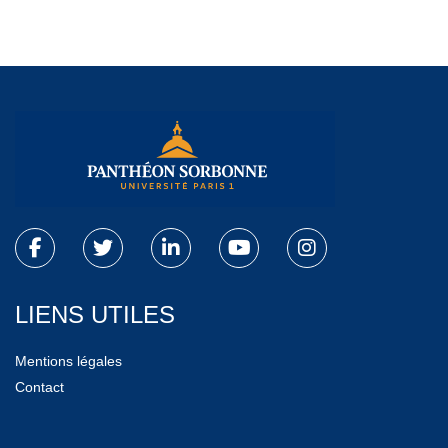
LIENS UTILES
Mentions légales
Contact