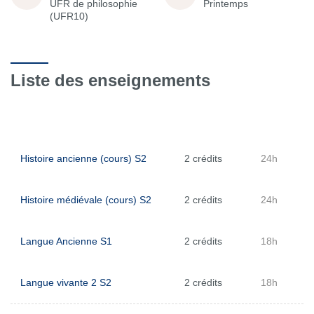
UFR de philosophie
Printemps
(UFR10)
Liste des enseignements
Histoire ancienne (cours) S2
2 crédits
24h
Histoire médiévale (cours) S2
2 crédits
24h
Langue Ancienne S1
2 crédits
18h
Langue vivante 2 S2
2 crédits
18h