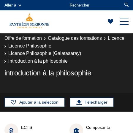
Aller à
Offre de formation
Catalogue des formations
Licence
Licence Philosophie
Licence Philosophie (Galatasaray)
introduction à la philosophie
introduction à la philosophie
Ajouter à la sélection
Télécharger
ECTS
Composante