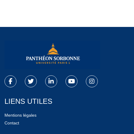
LIENS UTILES
Mentions légales
Contact