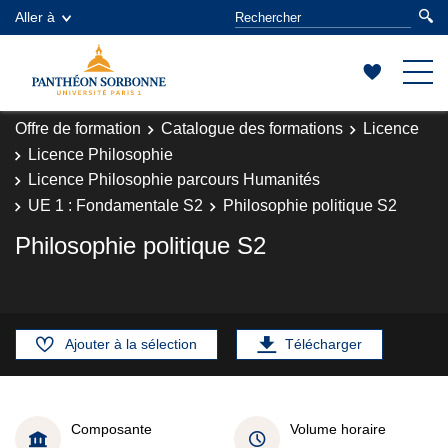
Aller à
Offre de formation
Catalogue des formations
Licence
Licence Philosophie
Licence Philosophie parcours Humanités
UE 1 : Fondamentale S2
Philosophie politique S2
Philosophie politique S2
Ajouter à la sélection
Télécharger
Composante
Volume horaire