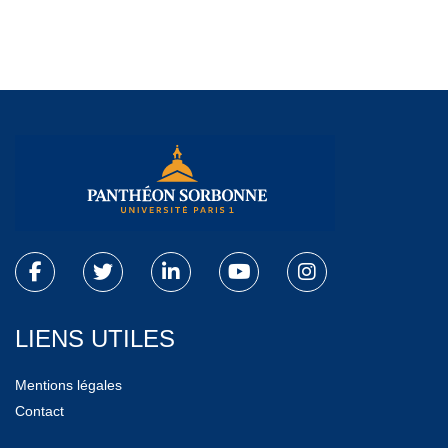
LIENS UTILES
Mentions légales
Contact