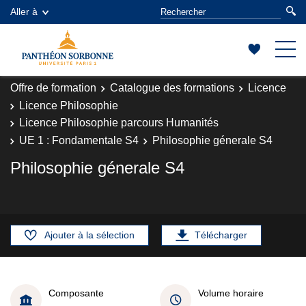
Aller à
Offre de formation
Catalogue des formations
Licence
Licence Philosophie
Licence Philosophie parcours Humanités
UE 1 : Fondamentale S4
Philosophie génerale S4
Philosophie génerale S4
Ajouter à la sélection
Télécharger
Composante
Volume horaire