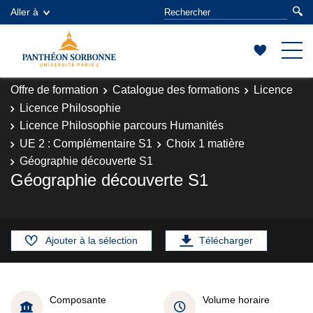
Aller à
Offre de formation
Catalogue des formations
Licence
Licence Philosophie
Licence Philosophie parcours Humanités
UE 2 : Complémentaire S1
Choix 1 matière
Géographie découverte S1
Géographie découverte S1
Ajouter à la sélection
Télécharger
Composante
Volume horaire