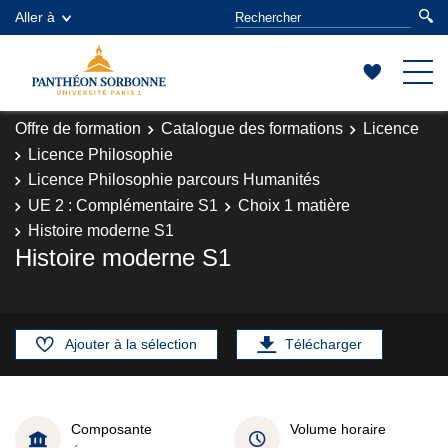
Aller à
Offre de formation
Catalogue des formations
Licence
Licence Philosophie
Licence Philosophie parcours Humanités
UE 2 : Complémentaire S1
Choix 1 matière
Histoire moderne S1
Histoire moderne S1
Ajouter à la sélection
Télécharger
Composante
Volume horaire