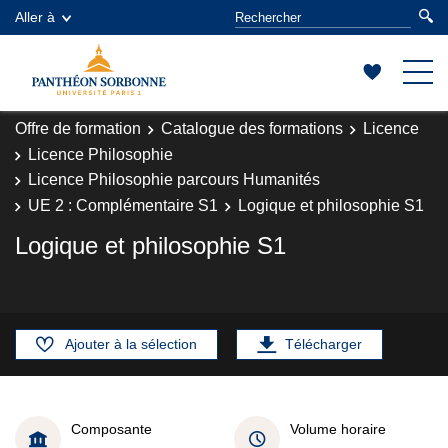
Aller à
Offre de formation
Catalogue des formations
Licence
Licence Philosophie
Licence Philosophie parcours Humanités
UE 2 : Complémentaire S1
Logique et philosophie S1
Logique et philosophie S1
Ajouter à la sélection
Télécharger
Composante
Volume horaire