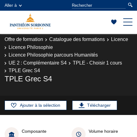
Aller à
Offre de formation
Catalogue des formations
Licence
Licence Philosophie
Licence Philosophie parcours Humanités
UE 2 : Complémentaire S4
TPLE - Choisir 1 cours
TPLE Grec S4
TPLE Grec S4
Ajouter à la sélection
Télécharger
Composante
Volume horaire