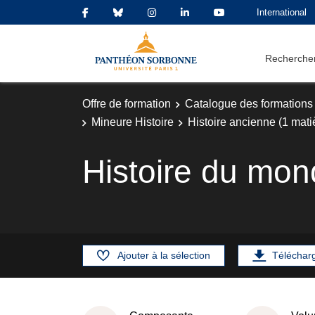
International
Rechercher
Offre de formation
Catalogue des formations
Mineure Histoire
Histoire ancienne (1 mati
Histoire du mon
Ajouter à la sélection
Téléchar