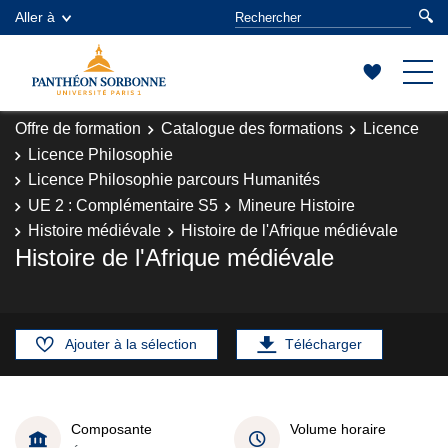
Aller à
Offre de formation
Catalogue des formations
Licence
Licence Philosophie
Licence Philosophie parcours Humanités
UE 2 : Complémentaire S5
Mineure Histoire
Histoire médiévale
Histoire de l'Afrique médiévale
Histoire de l'Afrique médiévale
Ajouter à la sélection
Télécharger
Composante
Volume horaire