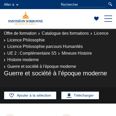
Aller à
Offre de formation
Catalogue des formations
Licence
Licence Philosophie
Licence Philosophie parcours Humanités
UE 2 : Complémentaire S5
Mineure Histoire
Histoire moderne
Guerre et société à l'époque moderne
Guerre et société à l'époque moderne
Ajouter à la sélection
Télécharger