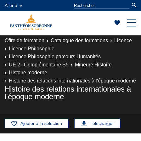
Aller à
Offre de formation
Catalogue des formations
Licence
Licence Philosophie
Licence Philosophie parcours Humanités
UE 2 : Complémentaire S5
Mineure Histoire
Histoire moderne
Histoire des relations internationales à l'époque moderne
Histoire des relations internationales à
l'époque moderne
Ajouter à la sélection
Télécharger