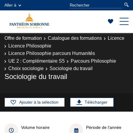
Aller à
Offre de formation
Catalogue des formations
Licence
Licence Philosophie
Licence Philosophie parcours Humanités
UE 2 : Complémentaire S5
Parcours Philosophie
Choix sociologie
Sociologie du travail
Sociologie du travail
Ajouter à la sélection
Télécharger
Volume horaire
Période de l'année