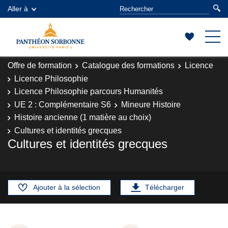
Aller à
Offre de formation
Catalogue des formations
Licence
Licence Philosophie
Licence Philosophie parcours Humanités
UE 2 : Complémentaire S6
Mineure Histoire
Histoire ancienne (1 matière au choix)
Cultures et identités grecques
Cultures et identités grecques
Ajouter à la sélection
Télécharger