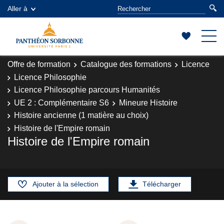
Aller à
Offre de formation
Catalogue des formations
Licence
Licence Philosophie
Licence Philosophie parcours Humanités
UE 2 : Complémentaire S6
Mineure Histoire
Histoire ancienne (1 matière au choix)
Histoire de l'Empire romain
Histoire de l'Empire romain
Ajouter à la sélection
Télécharger