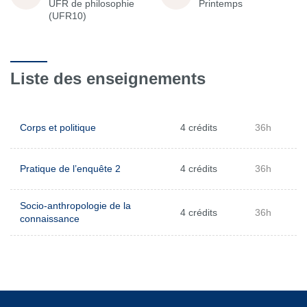
UFR de philosophie
Printemps
(UFR10)
Liste des enseignements
Corps et politique
4 crédits
36h
Pratique de l’enquête 2
4 crédits
36h
Socio-anthropologie de la
4 crédits
36h
connaissance