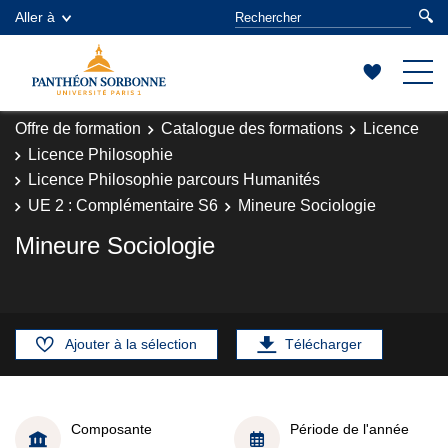
Aller à
Offre de formation
Catalogue des formations
Licence
Licence Philosophie
Licence Philosophie parcours Humanités
UE 2 : Complémentaire S6
Mineure Sociologie
Mineure Sociologie
Ajouter à la sélection
Télécharger
Composante
Période de l'année