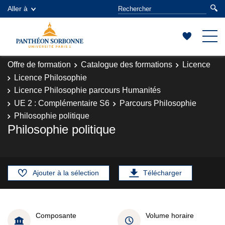
Aller à
Offre de formation
Catalogue des formations
Licence
Licence Philosophie
Licence Philosophie parcours Humanités
UE 2 : Complémentaire S6
Parcours Philosophie
Philosophie politique
Philosophie politique
Ajouter à la sélection
Télécharger
Composante
Volume horaire