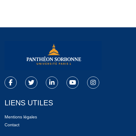
LIENS UTILES
Mentions légales
Contact