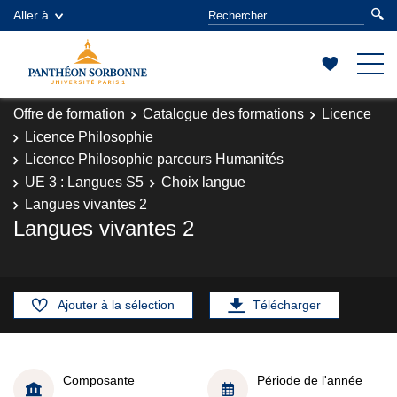
Aller à
Offre de formation
Catalogue des formations
Licence
Licence Philosophie
Licence Philosophie parcours Humanités
UE 3 : Langues S5
Choix langue
Langues vivantes 2
Langues vivantes 2
Ajouter à la sélection
Télécharger
Composante
Période de l'année