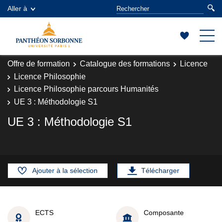
Aller à
Offre de formation
Catalogue des formations
Licence
Licence Philosophie
Licence Philosophie parcours Humanités
UE 3 : Méthodologie S1
UE 3 : Méthodologie S1
Ajouter à la sélection
Télécharger
ECTS
Composante