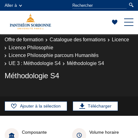
Aller à
Offre de formation
Catalogue des formations
Licence
Licence Philosophie
Licence Philosophie parcours Humanités
UE 3 : Méthodologie S4
Méthodologie S4
Méthodologie S4
Ajouter à la sélection
Télécharger
Composante
Volume horaire