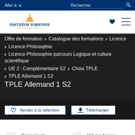
Aller à
Offre de formation
Catalogue des formations
Licence
Licence Philosophie
Licence Philosophie parcours Logique et culture
scientifique
UE 2 : Complémentaire S2
Choix TPLE
TPLE Allemand 1 S2
TPLE Allemand 1 S2
Ajouter à la sélection
Télécharger