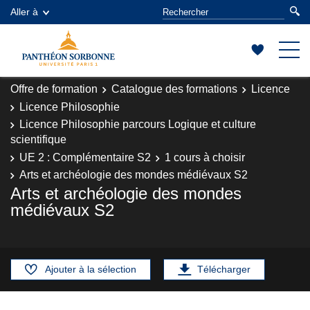
Aller à
Offre de formation
Catalogue des formations
Licence
Licence Philosophie
Licence Philosophie parcours Logique et culture
scientifique
UE 2 : Complémentaire S2
1 cours à choisir
Arts et archéologie des mondes médiévaux S2
Arts et archéologie des mondes
médiévaux S2
Ajouter à la sélection
Télécharger