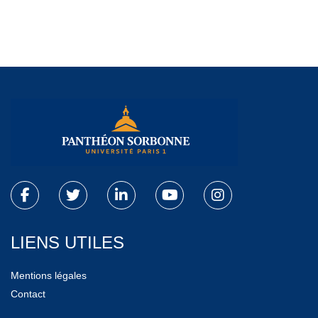
LIENS UTILES
Mentions légales
Contact