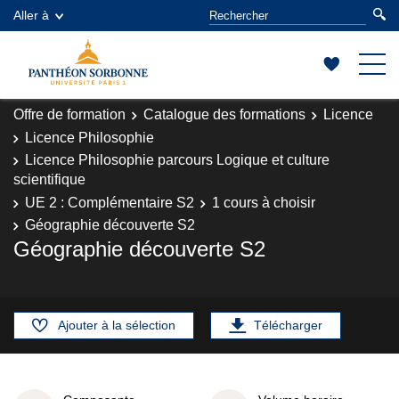
Aller à
Offre de formation
Catalogue des formations
Licence
Licence Philosophie
Licence Philosophie parcours Logique et culture
scientifique
UE 2 : Complémentaire S2
1 cours à choisir
Géographie découverte S2
Géographie découverte S2
Ajouter à la sélection
Télécharger