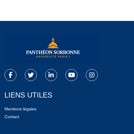
LIENS UTILES
Mentions légales
Contact