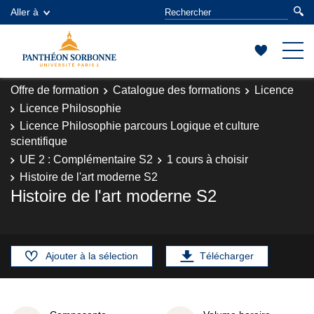
Aller à
Offre de formation
Catalogue des formations
Licence
Licence Philosophie
Licence Philosophie parcours Logique et culture
scientifique
UE 2 : Complémentaire S2
1 cours à choisir
Histoire de l'art moderne S2
Histoire de l'art moderne S2
Ajouter à la sélection
Télécharger