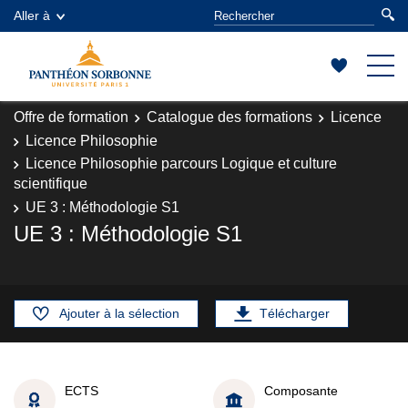
Aller à
Offre de formation
Catalogue des formations
Licence
Licence Philosophie
Licence Philosophie parcours Logique et culture
scientifique
UE 3 : Méthodologie S1
UE 3 : Méthodologie S1
Ajouter à la sélection
Télécharger
ECTS
Composante