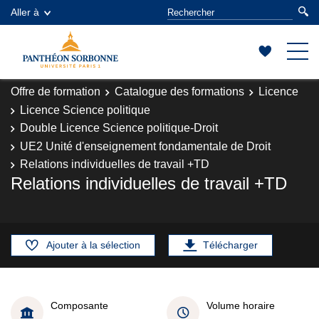
Aller à
Offre de formation
Catalogue des formations
Licence
Licence Science politique
Double Licence Science politique-Droit
UE2 Unité d'enseignement fondamentale de Droit
Relations individuelles de travail +TD
Relations individuelles de travail +TD
Ajouter à la sélection
Télécharger
Composante
Volume horaire