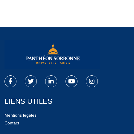
LIENS UTILES
Mentions légales
Contact