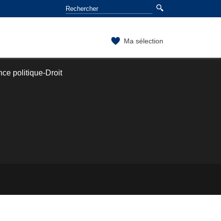
Ma sélection
ce politique-Droit