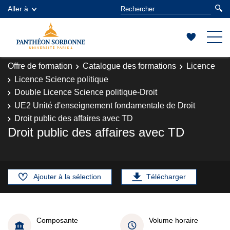
Aller à
Offre de formation
Catalogue des formations
Licence
Licence Science politique
Double Licence Science politique-Droit
UE2 Unité d'enseignement fondamentale de Droit
Droit public des affaires avec TD
Droit public des affaires avec TD
Ajouter à la sélection
Télécharger
Composante
Volume horaire