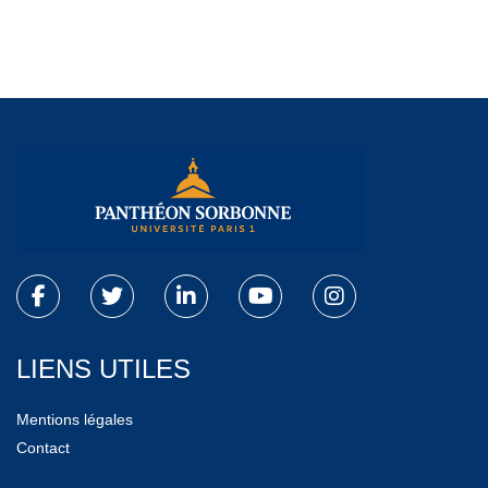
LIENS UTILES
Mentions légales
Contact