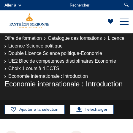
Aller à
Offre de formation
Catalogue des formations
Licence
Licence Science politique
Double Licence Science politique-Economie
UE2 Bloc de compétences disciplinaires Economie
Choix 1 cours à 4 ECTS
Economie internationale : Introduction
Economie internationale : Introduction
Ajouter à la sélection
Télécharger