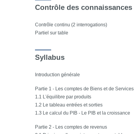
Contrôle des connaissances
Contrôle continu (2 interrogations)
Partiel sur table
Syllabus
Introduction générale
Partie 1 - Les comptes de Biens et de Service
1.1 L'équilibre par produits
1.2 Le tableau entrées et sorties
1.3 Le calcul du PIB - Le PIB et la croissance
Partie 2 - Les comptes de revenus