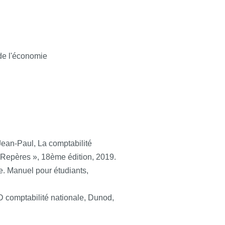
 de l'économie
ean-Paul, La comptabilité
 Repères », 18ème édition, 2019.
le. Manuel pour étudiants,
 comptabilité nationale, Dunod,