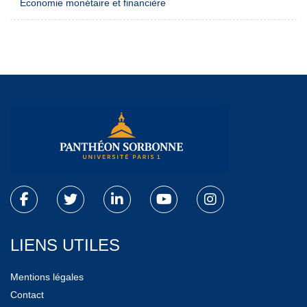
Economie monétaire et financière
LIENS UTILES
Mentions légales
Contact