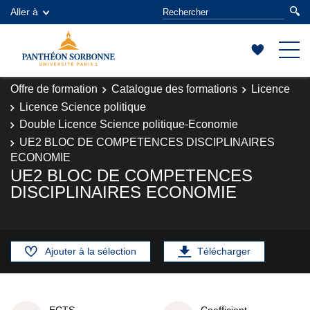
Aller à
Offre de formation
Catalogue des formations
Licence
Licence Science politique
Double Licence Science politique-Economie
UE2 BLOC DE COMPETENCES DISCIPLINAIRES
ECONOMIE
UE2 BLOC DE COMPETENCES
DISCIPLINAIRES ECONOMIE
Ajouter à la sélection
Télécharger
ECTS
Coefficient