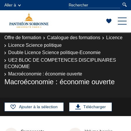
Aller à
Offre de formation
Catalogue des formations
Licence
Licence Science politique
Double Licence Science politique-Economie
UE2 BLOC DE COMPETENCES DISCIPLINAIRES
ECONOMIE
Macroéconomie : économie ouverte
Macroéconomie : économie ouverte
Ajouter à la sélection
Télécharger