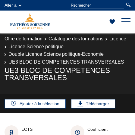
Aller à
Offre de formation
Catalogue des formations
Licence
Licence Science politique
Double Licence Science politique-Economie
UE3 BLOC DE COMPETENCES TRANSVERSALES
UE3 BLOC DE COMPETENCES
TRANSVERSALES
Ajouter à la sélection
Télécharger
ECTS
Coefficient