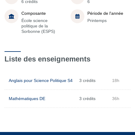
6 crédits
6
Composante
Période de l'année
École science
Printemps
politique de la
Sorbonne (ESPS)
Liste des enseignements
Anglais pour Science Politique S4
3 crédits
18h
Mathématiques DE
3 crédits
36h