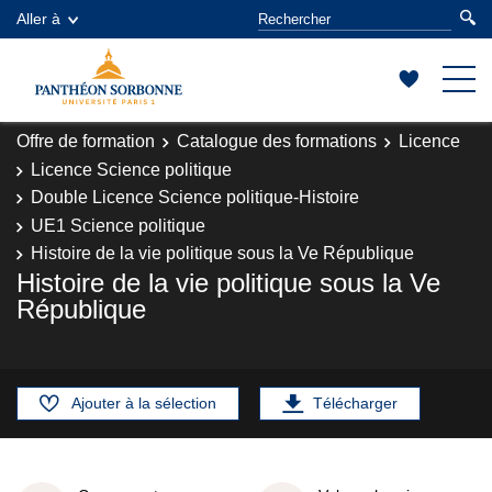
Aller à
Offre de formation
Catalogue des formations
Licence
Licence Science politique
Double Licence Science politique-Histoire
UE1 Science politique
Histoire de la vie politique sous la Ve République
Histoire de la vie politique sous la Ve
République
Ajouter à la sélection
Télécharger