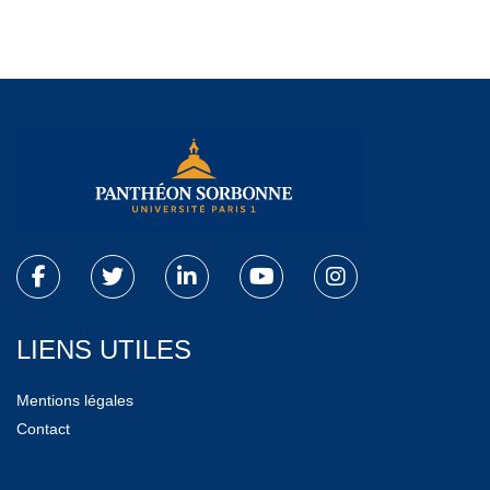
LIENS UTILES
Mentions légales
Contact