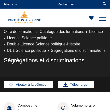
Aller à
Offre de formation
Catalogue des formations
Licence
Licence Science politique
Double Licence Science politique-Histoire
UE1 Science politique
Ségrégations et discriminations
Ségrégations et discriminations
Ajouter à la sélection
Télécharger
Composante
Volume horaire